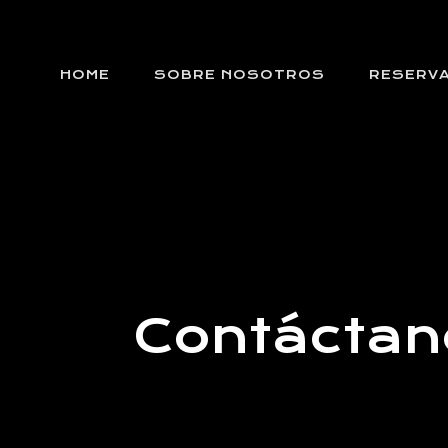
HOME
SOBRE NOSOTROS
RESERV
Contáctan