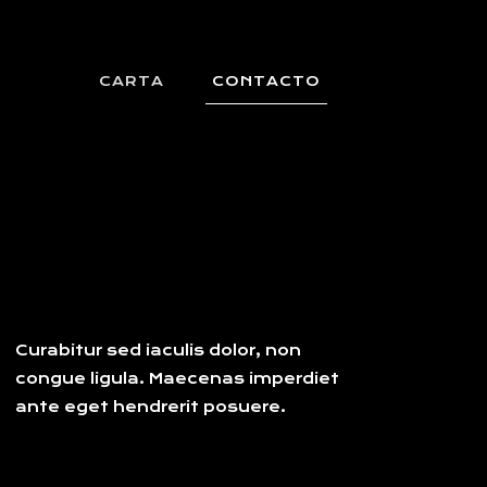
CARTA
CONTACTO
Curabitur sed iaculis dolor, non
congue ligula. Maecenas imperdiet
ante eget hendrerit posuere.